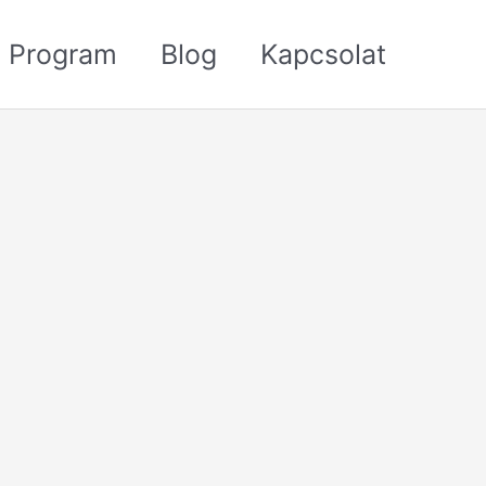
 Program
Blog
Kapcsolat