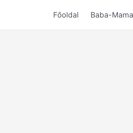
Főoldal
Baba-Mama